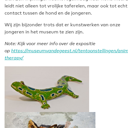
leidt niet alleen tot vrolijke taferelen, maar ook tot echt
contact tussen de hond en de jongeren.
Wij zijn bijzonder trots dat er kunstwerken van onze
jongeren in het museum te zien zijn.
Note: Kijk voor meer info over de expositie
op
https://museumvandegeest.nl/tentoonstellingen/anim
therapy/