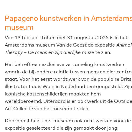
Papageno kunstwerken in Amsterdam
museum
Van 13 februari tot en met 31 augustus 2025 is in het
Amsterdams museum Van de Geest de expositie
Animal
Therapy – De mens en zijn dierlijke muze
te zien.
Het betreft een exclusieve verzameling kunstwerken
waarin de bijzondere relatie tussen mens en dier centra
staat. Voor het eerst wordt werk van de populaire Brits
illustrator Louis Wain in Nederland tentoongesteld. Zij
iconische kattenschilderijen maakten hem
wereldberoemd. Uiteraard is er ook werk uit de Outside
Art Collectie van het museum te zien.
Daarnaast heeft het museum ook acht werken voor de
expositie geselecteerd die zijn gemaakt door jong