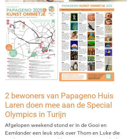
2 bewoners van Papageno Huis
Laren doen mee aan de Special
Olympics in Turijn
Afgelopen weekend stond er in de Gooi en
Eemlander een leuk stuk over Thom en Luke die