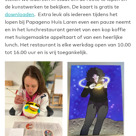
de kunstwerken te bekijken. De kaart is gratis te
downloaden
. Extra leuk als iedereen tijdens het
lopen bij Papageno Huis Laren even een pauze neemt
en in het lunchrestaurant geniet van een kop koffie
met huisgemaakte appeltaart of van een heerlijke
lunch. Het restaurant is elke werkdag open van 10.00
tot 16.00 uur en is vrij toegankelijk.