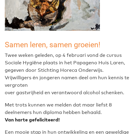
Samen leren, samen groeien!
Twee weken geleden, op 4 februari vond de cursus
Sociale Hygiëne plaats in het Papageno Huis Laren,
gegeven door Stichting Horeca Onderwijs.
Vrijwilligers én jongeren namen deel om hun kennis te
vergroten
over gastvrijheid en verantwoord alcohol schenken.
Met trots kunnen we melden dat maar liefst 8
deelnemers hun diploma hebben behaald.
Van harte gefeliciteerd!
Een mooie stap in hun ontwikkeling en een geweldige