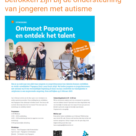
van jongeren met autisme